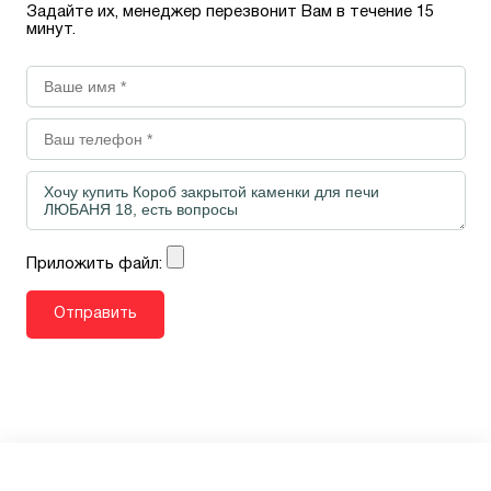
Задайте их, менеджер перезвонит Вам в течение 15
минут.
Приложить файл: