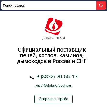
Официальный поставщик
печей, котлов, каминов,
дымоходов в России и СНГ
8 (8332) 20-55-13
opt1@dobrie-pechi.ru
Запросить прайс