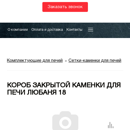
Заказать звонок
О компании
Оплата и доставка
Контакты
Комплектующие для печей
Сетки-каменки для печей
КОРОБ ЗАКРЫТОЙ КАМЕНКИ ДЛЯ
ПЕЧИ ЛЮБАНЯ 18