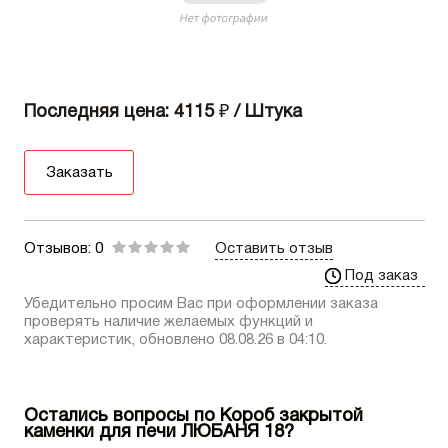
Последняя цена: 4115
₽
/ Штука
Заказать
Отзывов: 0
Оставить отзыв
Под заказ
Убедительно просим Вас при оформлении заказа
проверять наличие желаемых функций и
характеристик, обновлено 08.08.26 в 04:10.
Остались вопросы по Короб закрытой
каменки для печи ЛЮБАНЯ 18?